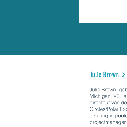
Julie Brown
Julie Brown, geb
Michigan, VS, is
directeur van de
Circles/Polar Ex
ervaring in pool
projectmanager 