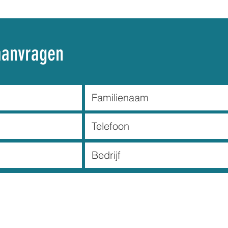
aanvragen