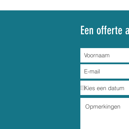
Een offerte 