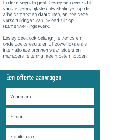
In deze keynote geeft Lesley een overzicht
van de belangrijkste ontwikkelingen op de
arbeidsmarkt en daarbuiten, en hoe deze
verschuivingen van invloed zijn op
(samenwerkings)werk.
Lesley deelt ook belangrijke trends en
onderzoeksresultaten uit zowel lokale als
internationale bronnen waar leiders en
managers rekening mee moeten houden.
Een offerte aanvragen