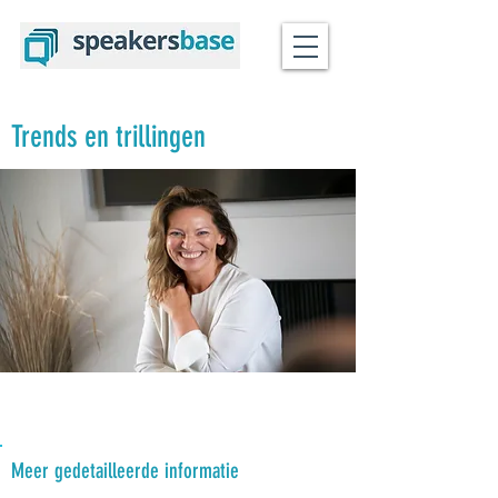
Trends en trillingen
Meer gedetailleerde informatie