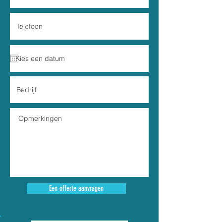
Een offerte aanvragen