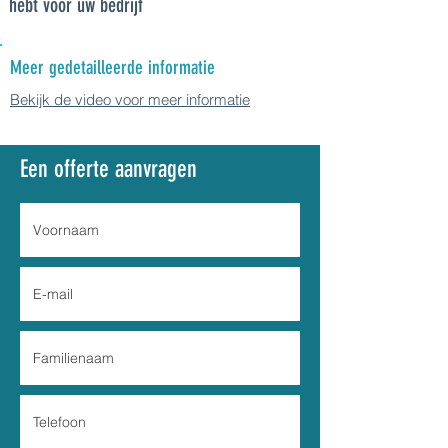
hebt voor uw bedrijf
Meer gedetailleerde informatie
Bekijk de video voor meer informatie
Een offerte aanvragen