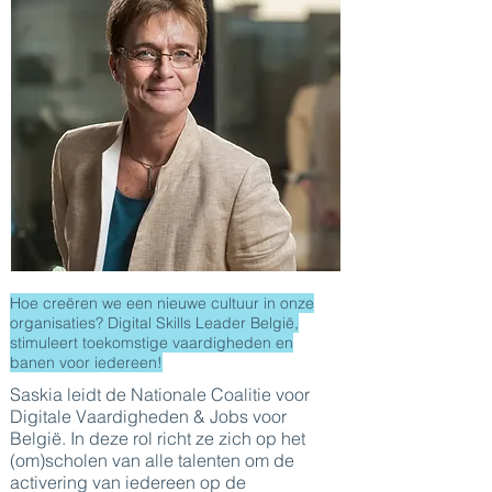
Hoe creëren we een nieuwe cultuur in onze
organisaties? Digital Skills Leader België,
stimuleert toekomstige vaardigheden en
banen voor iedereen!
Saskia leidt de Nationale Coalitie voor
Digitale Vaardigheden & Jobs voor
België. In deze rol richt ze zich op het
(om)scholen van alle talenten om de
activering van iedereen op de