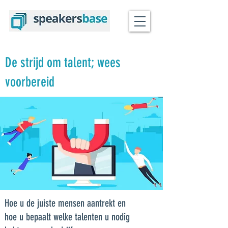
De strijd om talent; wees
voorbereid
Hoe u de juiste mensen aantrekt en
hoe u bepaalt welke talenten u nodig