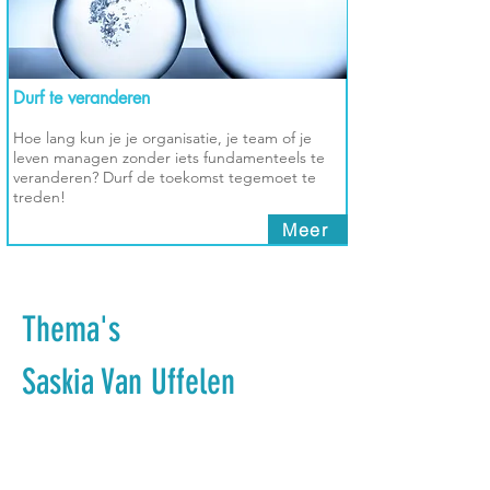
Durf te veranderen
Hoe lang kun je je organisatie, je team of je
leven managen zonder iets fundamenteels te
veranderen? Durf de toekomst tegemoet te
treden!
Meer
Thema's
Saskia Van Uffelen