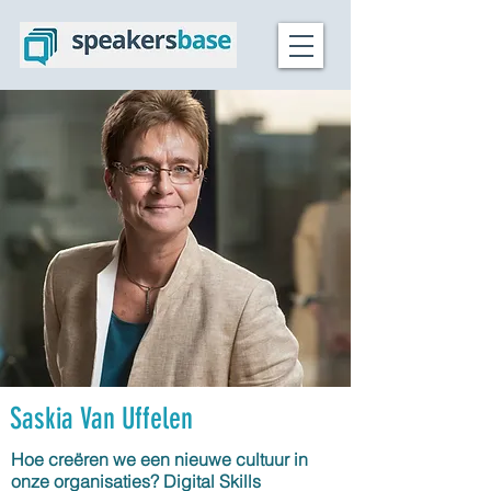
Saskia Van Uffelen
Hoe creëren we een nieuwe cultuur in
onze organisaties? Digital Skills