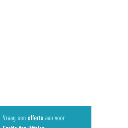
Vraag een
offerte
aan voor