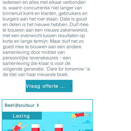
iedereen en alles met elkaar verbonden
is, waarin concurrentie niet langer van
binnenuit komt en klanten, gebruikers en
burgers aan het roer staan. Data is goud
en delen is het nieuwe hebben. Durf mee
te bouwen aan een nieuwe zakenwereld,
met een evenwicht tussen resultaten op
korte en lange termijn. Maar durf net zo
goed mee te bouwen aan een andere
samenleving door middel van
persoonlijke levenskeuzes – een
samenleving die klaar is voor de
volgende generatie. 'Dare for tomorrow' is
de titel van haar nieuwste boek.
Vraag offerte aan
Bedrijfscultuur
Lezing