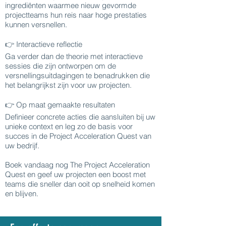
ingrediënten waarmee nieuw gevormde
projectteams hun reis naar hoge prestaties
kunnen versnellen.
👉 Interactieve reflectie
Ga verder dan de theorie met interactieve
sessies die zijn ontworpen om de
versnellingsuitdagingen te benadrukken die
het belangrijkst zijn voor uw projecten.
👉 Op maat gemaakte resultaten
Definieer concrete acties die aansluiten bij uw
unieke context en leg zo de basis voor
succes in de Project Acceleration Quest van
uw bedrijf.
Boek vandaag nog The Project Acceleration
Quest en geef uw projecten een boost met
teams die sneller dan ooit op snelheid komen
en blijven.