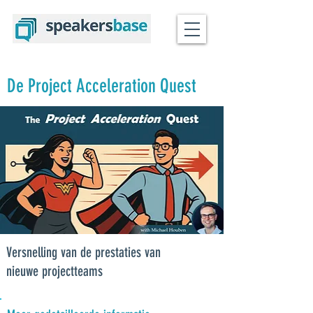
De Project Acceleration Quest
Versnelling van de prestaties van
nieuwe projectteams