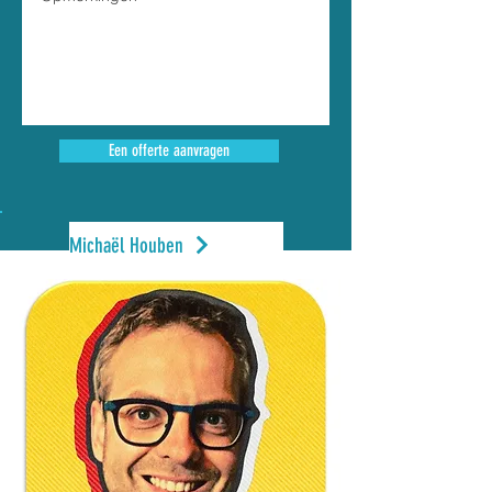
Een offerte aanvragen
Michaël Houben