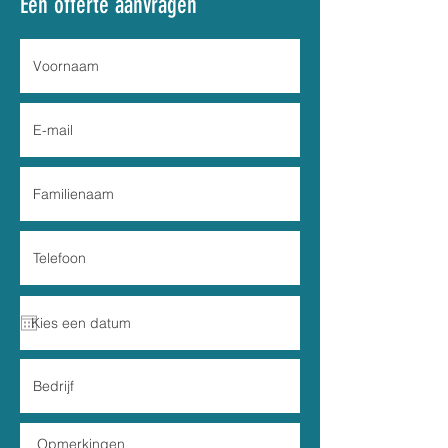
Een offerte aanvragen