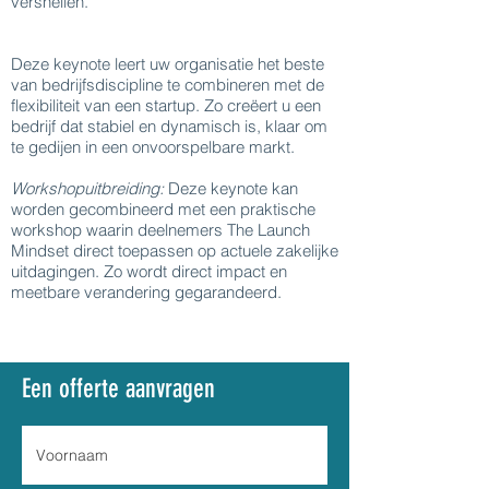
versnellen.
Deze keynote leert uw organisatie het beste
van bedrijfsdiscipline te combineren met de
flexibiliteit van een startup. Zo creëert u een
bedrijf dat stabiel en dynamisch is, klaar om
te gedijen in een onvoorspelbare markt.
Workshopuitbreiding:
Deze keynote kan
worden gecombineerd met een praktische
workshop waarin deelnemers The Launch
Mindset direct toepassen op actuele zakelijke
uitdagingen. Zo wordt direct impact en
meetbare verandering gegarandeerd.
Een offerte aanvragen