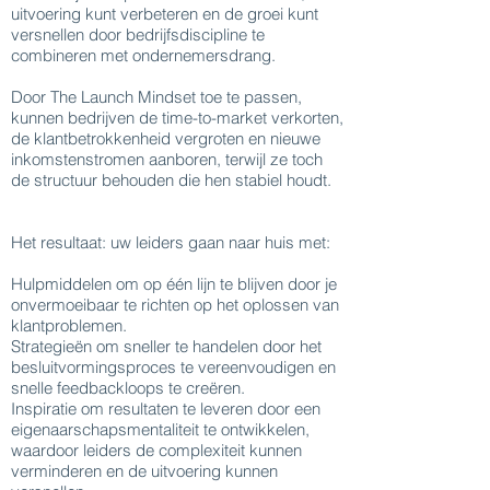
uitvoering kunt verbeteren en de groei kunt
versnellen door bedrijfsdiscipline te
combineren met ondernemersdrang.
Door The Launch Mindset toe te passen,
kunnen bedrijven de time-to-market verkorten,
de klantbetrokkenheid vergroten en nieuwe
inkomstenstromen aanboren, terwijl ze toch
de structuur behouden die hen stabiel houdt.
Het resultaat: uw leiders gaan naar huis met:
Hulpmiddelen om op één lijn te blijven door je
onvermoeibaar te richten op het oplossen van
klantproblemen.
Strategieën om sneller te handelen door het
besluitvormingsproces te vereenvoudigen en
snelle feedbackloops te creëren.
Inspiratie om resultaten te leveren door een
eigenaarschapsmentaliteit te ontwikkelen,
waardoor leiders de complexiteit kunnen
verminderen en de uitvoering kunnen