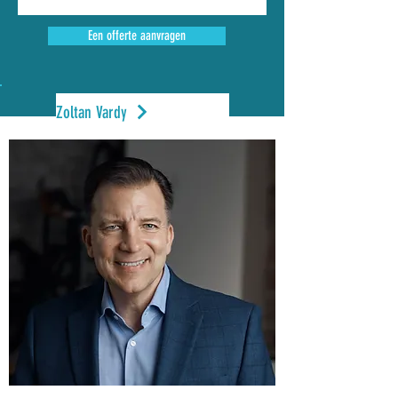
Een offerte aanvragen
Zoltan Vardy