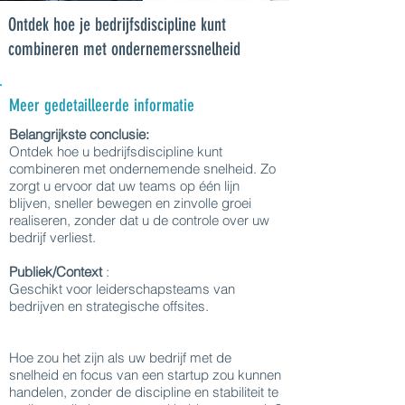
Ontdek hoe je bedrijfsdiscipline kunt
combineren met ondernemerssnelheid
Meer gedetailleerde informatie
Belangrijkste conclusie:
Ontdek hoe u bedrijfsdiscipline kunt
combineren met ondernemende snelheid. Zo
zorgt u ervoor dat uw teams op één lijn
blijven, sneller bewegen en zinvolle groei
realiseren, zonder dat u de controle over uw
bedrijf verliest.
Publiek/Context
:
Geschikt voor leiderschapsteams van
bedrijven en strategische offsites.
Hoe zou het zijn als uw bedrijf met de
snelheid en focus van een startup zou kunnen
handelen, zonder de discipline en stabiliteit te