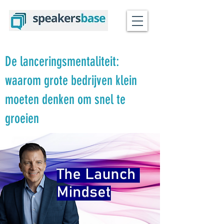
De lanceringsmentaliteit:
waarom grote bedrijven klein
moeten denken om snel te
groeien