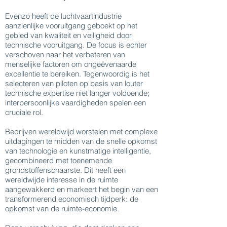
Evenzo heeft de luchtvaartindustrie
aanzienlijke vooruitgang geboekt op het
gebied van kwaliteit en veiligheid door
technische vooruitgang. De focus is echter
verschoven naar het verbeteren van
menselijke factoren om ongeëvenaarde
excellentie te bereiken. Tegenwoordig is het
selecteren van piloten op basis van louter
technische expertise niet langer voldoende;
interpersoonlijke vaardigheden spelen een
cruciale rol.
Bedrijven wereldwijd worstelen met complexe
uitdagingen te midden van de snelle opkomst
van technologie en kunstmatige intelligentie,
gecombineerd met toenemende
grondstoffenschaarste. Dit heeft een
wereldwijde interesse in de ruimte
aangewakkerd en markeert het begin van een
transformerend economisch tijdperk: de
opkomst van de ruimte-economie.