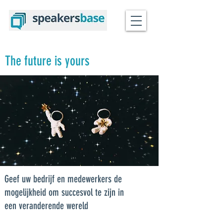
The future is yours
Geef uw bedrijf en medewerkers de
mogelijkheid om succesvol te zijn in
een veranderende wereld