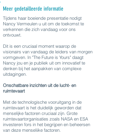
Meer gedetailleerde informatie
Tijdens haar boeiende presentatie nodigt
Nancy Vermeulen u uit om de toekomst te
verkennen die zich vandaag voor ons
ontvouwt.
Dit is een cruciaal moment waarop de
visionairs van vandaag de leiders van morgen
vormgeven. In "The Future is Yours" daagt
Nancy jou en je publiek uit om innovatief te
denken bij het aanpakken van complexe
uitdagingen.
Onschatbare inzichten uit de lucht- en
ruimtevaart
Met de technologische vooruitgang in de
ruimtevaart is het duidelijk geworden dat
menselijke factoren cruciaal zijn. Grote
ruimtevaartorganisaties zoals NASA en ESA
investeren fors in het begrijpen en beheersen
van deze menselijke factoren.