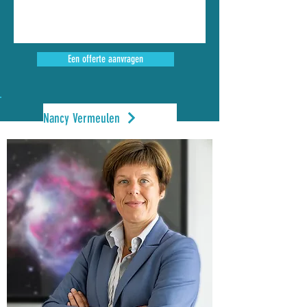
Een offerte aanvragen
Nancy Vermeulen