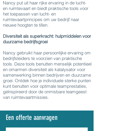
Nancy put uit haar rijke ervaring in de lucht-
en ruimtevaart en biedt praktische tools voor
het toepassen van lucht- en
ruimtevaartprincipes om uw bedrijf naar
nieuwe hoogten te tillen.
Diversiteit als superkracht: hulpmiddelen voor
duurzame bedrijfsgroei
Nancy gebruikt haar persoonlijke ervaring om
bedrijfsleiders te voorzien van praktische
tools. Deze tools benutten menselijk potentieel
en omarmen diversiteit als katalysator voor
samenwerking binnen bedrijven en duurzame
groei. Ontdek hoe je individuele sterke punten
kunt benutten voor optimale teamprestaties,
geïnspireerd door de onmisbare teamgeest
van ruimtevaartmissies.
Een offerte aanvragen