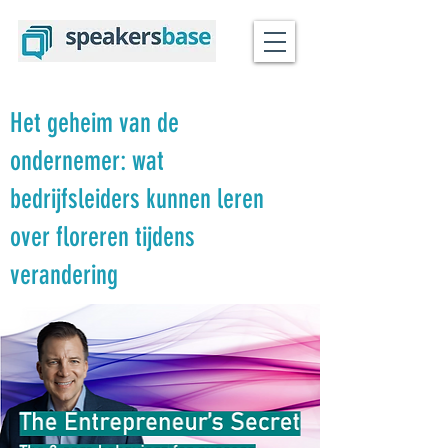
Het geheim van de
ondernemer: wat
bedrijfsleiders kunnen leren
over floreren tijdens
verandering