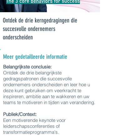
Ontdek de drie kerngedragingen die
succesvolle ondernemers
onderscheiden
Meer gedetailleerde informatie
Belangrijkste conclusie:
Ontdek de drie belangrijkste
gedragspatronen die succesvolle
ondernemers onderscheiden en leer hoe u
deze kunt gebruiken om veerkracht te
inspireren, ambitie aan te wakkeren en uw
teams te motiveren in tijden van verandering.
Publiek/Context:
Een motiverende keynote voor
leiderschapsconferenties of
transformatieprogramma's.