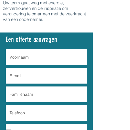
Uw team gaat weg met energie,
zelfvertrouwen en de inspiratie om
verandering te omarmen met de veerkracht
van een ondernemer.
Een offerte aanvragen