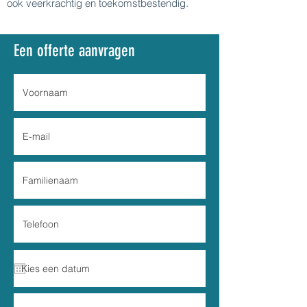
ook veerkrachtig en toekomstbestendig.
Een offerte aanvragen