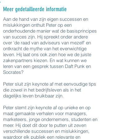
Meer gedetailleerde informatie
Aan de hand van zijn eigen successen en
mislukkingen onthult Peter op een
onderhoudende manier wat de basisprincipes
van succes zijn. Hij spreekt onder andere
over 'de raad van adviseurs van mezelf' en
ontkracht de mythe van het evenwichtige
leven. Hij laat ons ook zien hoe we de juiste
zakenpartners kiezen. En wat kunnen we
leren van een gesprek tussen Daft Punk en
Socrates?
Peter sluit zijn keynote af met eenvoudige tips
die zowel in het bedrijfsleven als in het
dagelijks leven bruikbaar zijn.
Peter stemt zijn keynote af op unieke en op
maat gemaakte verhalen voor managers,
marketeers, jonge ondernemers, studenten en
meer. Hij doet dit door te putten uit zeven
verschillende successen en mislukkingen,
waardoor elk publiek een relevante en