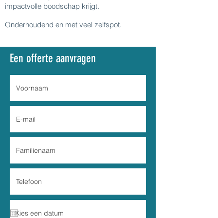
impactvolle boodschap krijgt.
Onderhoudend en met veel zelfspot.
Een offerte aanvragen