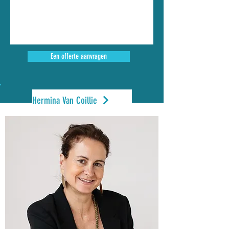
Een offerte aanvragen
Hermina Van Coillie