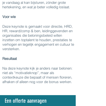
je vandaag al kan bijsturen, zónder grote
hertekening, en wat je beter volledig loslaat.
Voor wie
Deze keynote is gemaakt voor directie, HRD,
HR, reward/comp & ben, leidinggevenden en
organisaties die beloningsbeleid willen
inzetten om toptalent te houden, prestaties te
verhogen en tegelijk engagement en cultuur te
versterken.
Resultaat
Na deze keynote kijk je anders naar belonen:
niet als “motivatieknop”, maar als
contextkeuze die bepaalt of mensen floreren,
afhaken of alleen nog voor de bonus werken.
Een offerte aanvragen