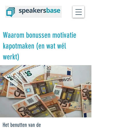
Waarom bonussen motivatie
kapotmaken (en wat wél
werkt)
Het benutten van de