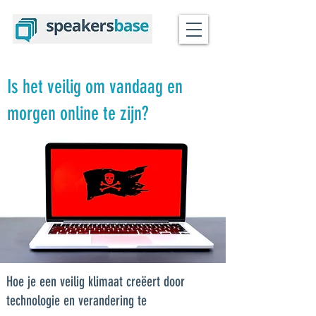
Is het veilig om vandaag en
morgen online te zijn?
Hoe je een veilig klimaat creëert door
technologie en verandering te