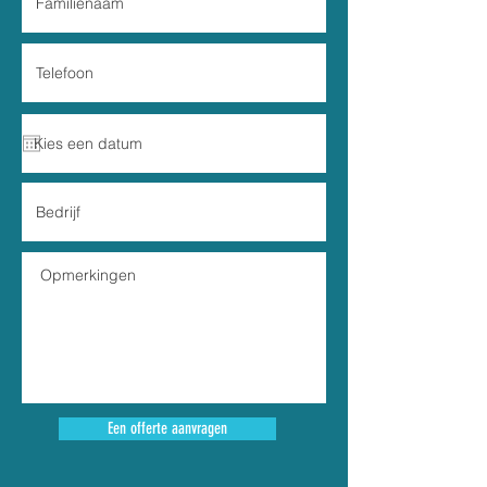
Een offerte aanvragen