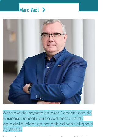
Marc Vael
Wereldwijde keynote spreker / docent aan de
Business School / vertrouwd bestuurslid /
wereldwijd leider op het gebied van veiligheid
bij Veralto