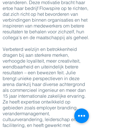
veranderen. Deze motivatie bracht haar
ertoe haar bedrijf Flowspire op te richten,
dat zich richt op het bevorderen van
verbindingen binnen organisaties en het
inspireren van medewerkers om betere
resultaten te behalen voor zichzelf, hun
collega's en de maatschappij als geheel.
Verbeterd welzijn en betrokkenheid
dragen bij aan sterkere merken,
verhoogde loyaliteit, meer creativiteit,
wendbaarheid en uiteindelijk betere
resultaten – een bewezen feit. Julie
brengt unieke perspectieven in deze
arena dankzij haar diverse achtergrond
als commercieel ingenieur en meer dan
15 jaar internationale zakelijke ervaring.
Ze heeft expertise ontwikkeld op
gebieden zoals employer branding,
verandermanagement,
cultuurverandering, leiderschap en
facilitering, en heeft gewerkt met