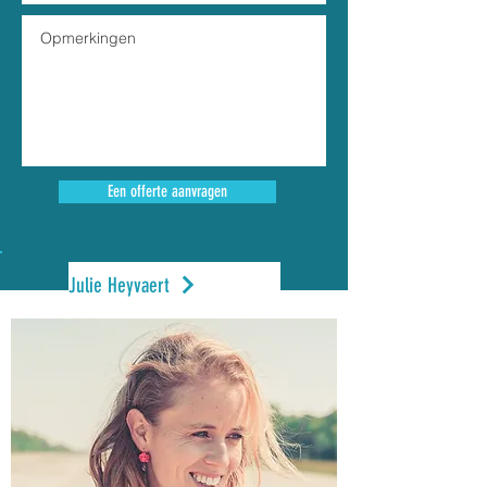
Een offerte aanvragen
Julie Heyvaert