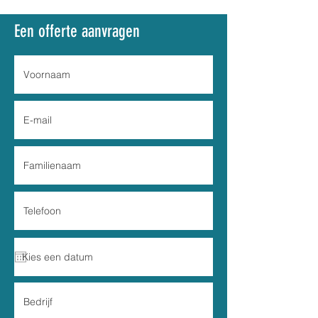
Een offerte aanvragen