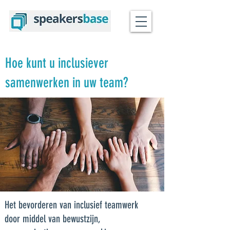
Hoe kunt u inclusiever
samenwerken in uw team?
Het bevorderen van inclusief teamwerk
door middel van bewustzijn,