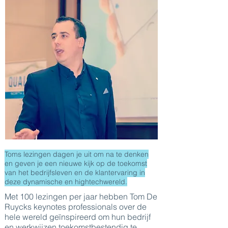
Toms lezingen dagen je uit om na te denken
en geven je een nieuwe kijk op de toekomst
van het bedrijfsleven en de klantervaring in
deze dynamische en hightechwereld.
Met 100 lezingen per jaar hebben Tom De
Ruycks keynotes professionals over de
hele wereld geïnspireerd om hun bedrijf
en werkwijzen toekomstbestendig te