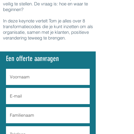
veilig te stellen. De vraag is: hoe en waar te
beginnen?
In deze keynote vertelt Tom je alles over 8
transformatiecodes die je kunt inzetten om als
organisatie, samen met je klanten, positieve
verandering teweeg te brengen.
Een offerte aanvragen