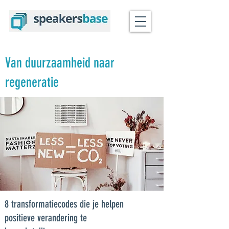
Van duurzaamheid naar
regeneratie
8 transformatiecodes die je helpen
positieve verandering te