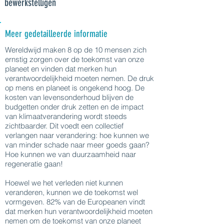
bewerkstelligen
Meer gedetailleerde informatie
Wereldwijd maken 8 op de 10 mensen zich
ernstig zorgen over de toekomst van onze
planeet en vinden dat merken hun
verantwoordelijkheid moeten nemen. De druk
op mens en planeet is ongekend hoog. De
kosten van levensonderhoud blijven de
budgetten onder druk zetten en de impact
van klimaatverandering wordt steeds
zichtbaarder. Dit voedt een collectief
verlangen naar verandering: hoe kunnen we
van minder schade naar meer goeds gaan?
Hoe kunnen we van duurzaamheid naar
regeneratie gaan!
Hoewel we het verleden niet kunnen
veranderen, kunnen we de toekomst wel
vormgeven. 82% van de Europeanen vindt
dat merken hun verantwoordelijkheid moeten
nemen om de toekomst van onze planeet