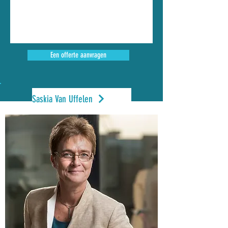
Een offerte aanvragen
Saskia Van Uffelen