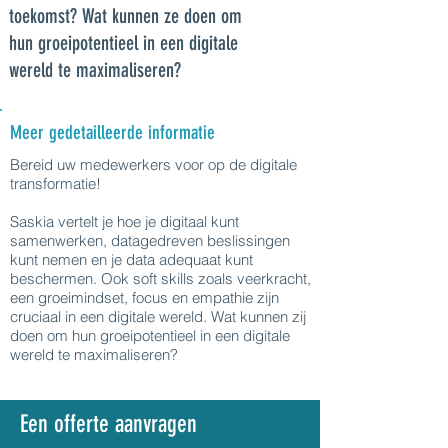
toekomst? Wat kunnen ze doen om
hun groeipotentieel in een digitale
wereld te maximaliseren?
Meer gedetailleerde informatie
Bereid uw medewerkers voor op de digitale
transformatie!
Saskia vertelt je hoe je digitaal kunt
samenwerken, datagedreven beslissingen
kunt nemen en je data adequaat kunt
beschermen. Ook soft skills zoals veerkracht,
een groeimindset, focus en empathie zijn
cruciaal in een digitale wereld. Wat kunnen zij
doen om hun groeipotentieel in een digitale
wereld te maximaliseren?
Een offerte aanvragen