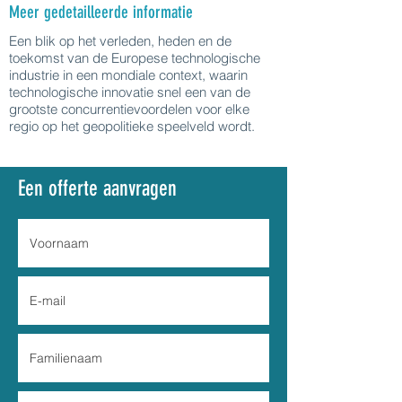
Meer gedetailleerde informatie
Een blik op het verleden, heden en de
toekomst van de Europese technologische
industrie in een mondiale context, waarin
technologische innovatie snel een van de
grootste concurrentievoordelen voor elke
regio op het geopolitieke speelveld wordt.
Een offerte aanvragen