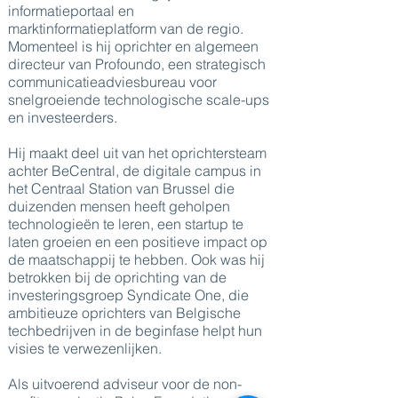
informatieportaal en
marktinformatieplatform van de regio.
Momenteel is hij oprichter en algemeen
directeur van Profoundo, een strategisch
communicatieadviesbureau voor
snelgroeiende technologische scale-ups
en investeerders.
Hij maakt deel uit van het oprichtersteam
achter BeCentral, de digitale campus in
het Centraal Station van Brussel die
duizenden mensen heeft geholpen
technologieën te leren, een startup te
laten groeien en een positieve impact op
de maatschappij te hebben. Ook was hij
betrokken bij de oprichting van de
investeringsgroep Syndicate One, die
ambitieuze oprichters van Belgische
techbedrijven in de beginfase helpt hun
visies te verwezenlijken.
Als uitvoerend adviseur voor de non-