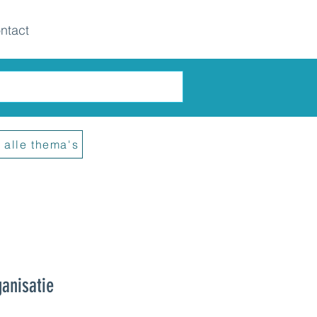
ntact
 alle thema's
anisatie