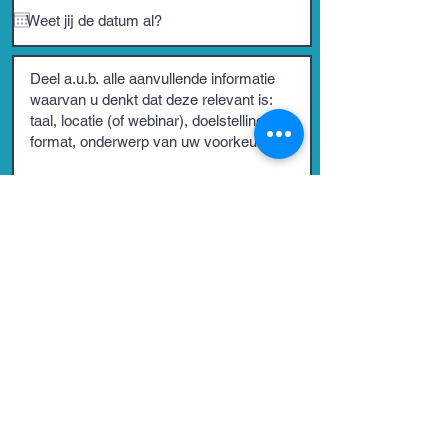
versturen