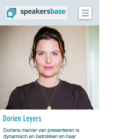
Dorien Leyers
Doriens manier van presenteren is
dynamisch en betrokken en haar