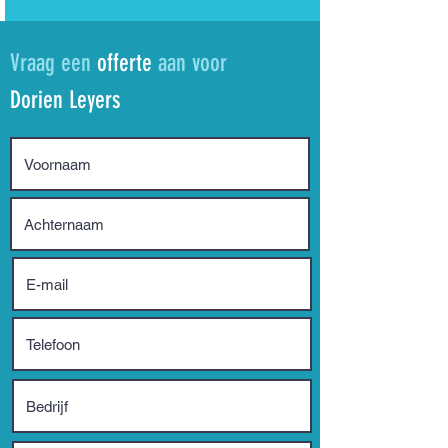
Vraag een
offerte
aan voor
Dorien Leyers