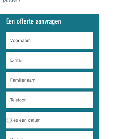
Een offerte aanvragen