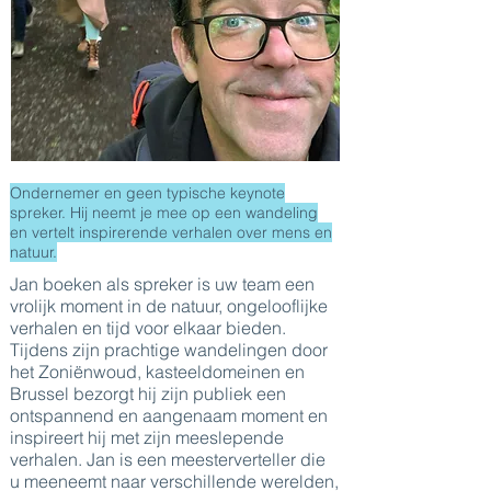
Ondernemer en geen typische keynote
spreker. Hij neemt je mee op een wandeling
en vertelt inspirerende verhalen over mens en
natuur.
Jan boeken als spreker is uw team een
vrolijk moment in de natuur, ongelooflijke
verhalen en tijd voor elkaar bieden.
Tijdens zijn prachtige wandelingen door
het Zoniënwoud, kasteeldomeinen en
Brussel bezorgt hij zijn publiek een
ontspannend en aangenaam moment en
inspireert hij met zijn meeslepende
verhalen. Jan is een meesterverteller die
u meeneemt naar verschillende werelden,