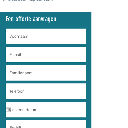
Een offerte aanvragen