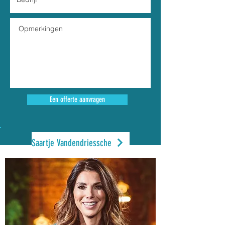
Een offerte aanvragen
Saartje Vandendriessche