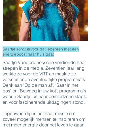
Saartje zorgt ervoor dat iedereen met een
energieboost naar huis gaat
Saartje Vandendriessche verdiende haar
strepen in de media. Zeventien jaar lang
werkte ze voor de VRT en maakte ze
verschillende avontuurlijke programma's.
Denk aan 'Op de man af', 'Saar in het
bos' en 'Beweeg in uw kot', programma's
waarin Saartje uit haar comfortzone stapte
en voor fascinerende uitdagingen stond.
Tegenwoordig is het haar missie om
zoveel mogelijk mensen te inspireren om
met meer energie door het leven te gaan.