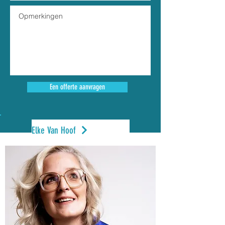
Een offerte aanvragen
Elke Van Hoof