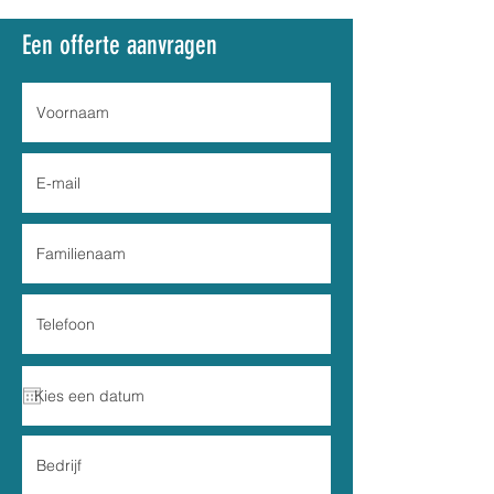
Een offerte aanvragen