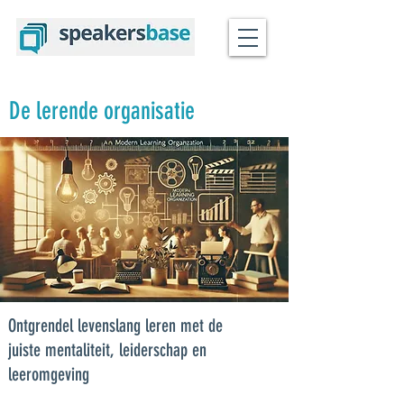
De lerende organisatie
Ontgrendel levenslang leren met de
juiste mentaliteit, leiderschap en
leeromgeving