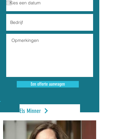
Een offerte aanvragen
Els Minner