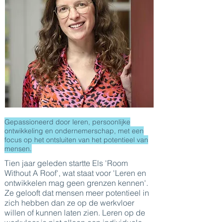
Gepassioneerd door leren, persoonlijke
ontwikkeling en ondernemerschap, met een
focus op het ontsluiten van het potentieel van
mensen.
Tien jaar geleden startte Els 'Room
Without A Roof', wat staat voor 'Leren en
ontwikkelen mag geen grenzen kennen'.
Ze gelooft dat mensen meer potentieel in
zich hebben dan ze op de werkvloer
willen of kunnen laten zien. Leren op de