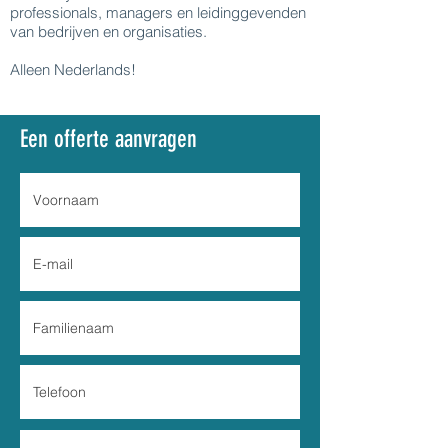
professionals, managers en leidinggevenden
van bedrijven en organisaties.
Alleen Nederlands!
Een offerte aanvragen