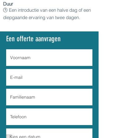
Duur
🕒 Een introductie van een halve dag of een
diepgaande ervaring van twee dagen.
Een offerte aanvragen