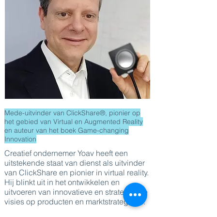
Mede-uitvinder van ClickShare®, pionier op
het gebied van Virtual en Augmented Reality
en auteur van het boek Game-changing
Innovation
Creatief ondernemer Yoav heeft een
uitstekende staat van dienst als uitvinder
van ClickShare en pionier in virtual reality.
Hij blinkt uit in het ontwikkelen en
uitvoeren van innovatieve en strategische
visies op producten en marktstrategieën.