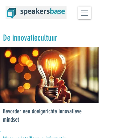
De innovatiecultuur
Bevorder een doelgerichte innovatieve
mindset