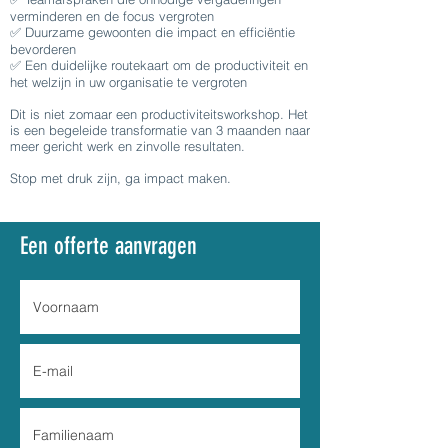
verminderen en de focus vergroten
✅ Duurzame gewoonten die impact en efficiëntie
bevorderen
✅ Een duidelijke routekaart om de productiviteit en
het welzijn in uw organisatie te vergroten
Dit is niet zomaar een productiviteitsworkshop. Het
is een begeleide transformatie van 3 maanden naar
meer gericht werk en zinvolle resultaten.
Stop met druk zijn, ga impact maken.
Een offerte aanvragen