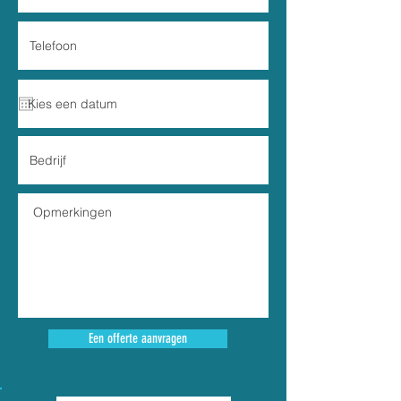
Een offerte aanvragen