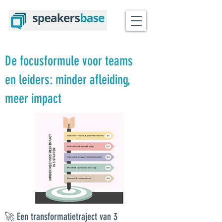
De focusformule voor teams
en leiders: minder afleiding,
meer impact
🚀 Een transformatietraject van 3