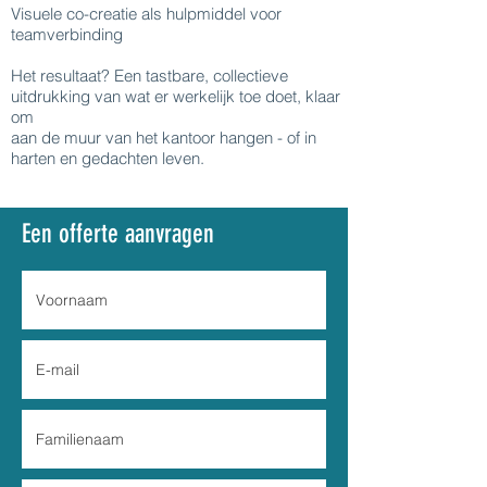
Visuele co-creatie als hulpmiddel voor
teamverbinding
Het resultaat? Een tastbare, collectieve
uitdrukking van wat er werkelijk toe doet, klaar
om
aan de muur van het kantoor hangen - of in
harten en gedachten leven.
Een offerte aanvragen