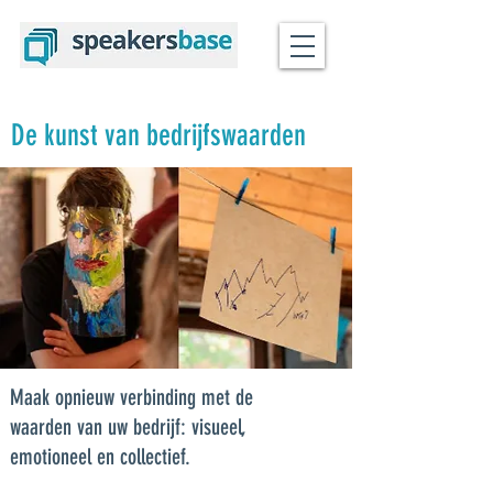
De kunst van bedrijfswaarden
Maak opnieuw verbinding met de
waarden van uw bedrijf: visueel,
emotioneel en collectief.