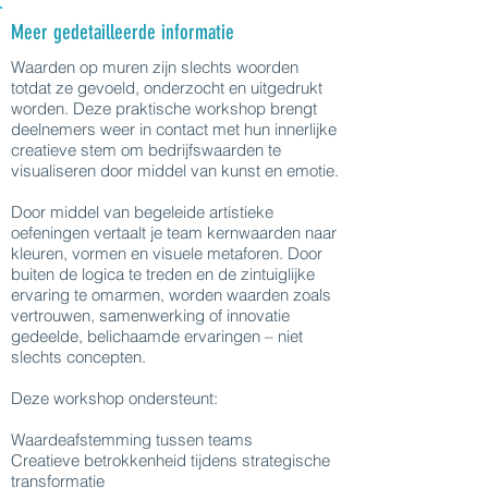
Meer gedetailleerde informatie
Waarden op muren zijn slechts woorden
totdat ze gevoeld, onderzocht en uitgedrukt
worden. Deze praktische workshop brengt
deelnemers weer in contact met hun innerlijke
creatieve stem om bedrijfswaarden te
visualiseren door middel van kunst en emotie.
Door middel van begeleide artistieke
oefeningen vertaalt je team kernwaarden naar
kleuren, vormen en visuele metaforen. Door
buiten de logica te treden en de zintuiglijke
ervaring te omarmen, worden waarden zoals
vertrouwen, samenwerking of innovatie
gedeelde, belichaamde ervaringen – niet
slechts concepten.
Deze workshop ondersteunt:
Waardeafstemming tussen teams
Creatieve betrokkenheid tijdens strategische
transformatie