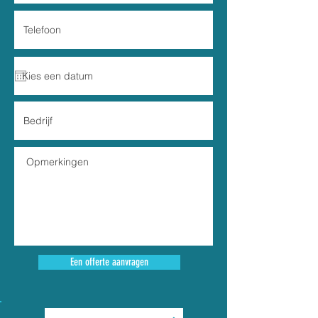
Een offerte aanvragen