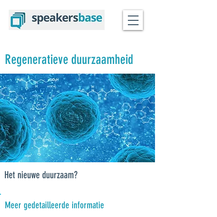
Regeneratieve duurzaamheid
Het nieuwe duurzaam?
Meer gedetailleerde informatie