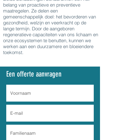
belang van proactieve en preventieve
maatregelen. Ze delen een
gemeenschappelijk doel: het bevorderen van
gezondheid, welzijn en veerkracht op de
lange termijn. Door de aangeboren
regeneratieve capaciteiten van ons lichaam en
onze ecosystemen te benutten, kunnen we
werken aan een duurzamere en bloeiendere
toekomst.
Een offerte aanvragen