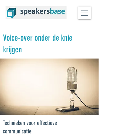
Voice-over onder de knie
krijgen
Technieken voor effectieve
communicatie