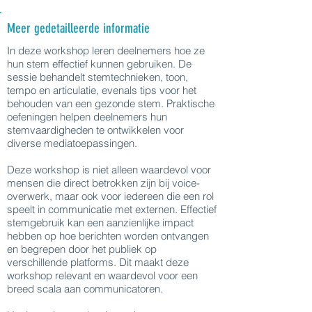
Meer gedetailleerde informatie
In deze workshop leren deelnemers hoe ze
hun stem effectief kunnen gebruiken. De
sessie behandelt stemtechnieken, toon,
tempo en articulatie, evenals tips voor het
behouden van een gezonde stem. Praktische
oefeningen helpen deelnemers hun
stemvaardigheden te ontwikkelen voor
diverse mediatoepassingen.
Deze workshop is niet alleen waardevol voor
mensen die direct betrokken zijn bij voice-
overwerk, maar ook voor iedereen die een rol
speelt in communicatie met externen. Effectief
stemgebruik kan een aanzienlijke impact
hebben op hoe berichten worden ontvangen
en begrepen door het publiek op
verschillende platforms. Dit maakt deze
workshop relevant en waardevol voor een
breed scala aan communicatoren.