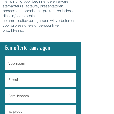
Het is nuttig voor beginnende en ervaren
stemacteurs, acteurs, presentatoren,
podcasters, openbare sprekers en iedereen
die zijn/haar vocale
communicatievaardigheden wil verbeteren
voor professionele of persoonlijke
ontwikkeling.
Een offerte aanvragen