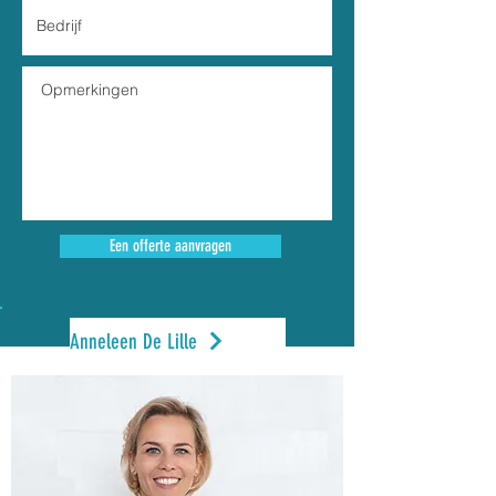
Een offerte aanvragen
Anneleen De Lille