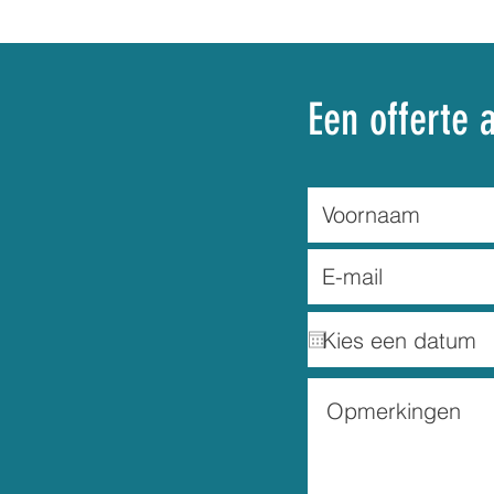
Een offerte 