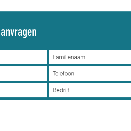
aanvragen