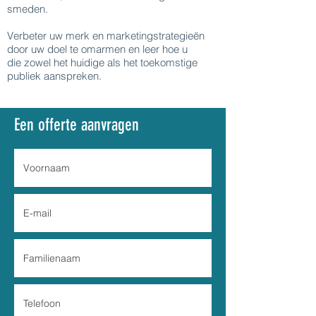
smeden.
Verbeter uw merk en marketingstrategieën
door uw doel te omarmen en leer hoe u
die zowel het huidige als het toekomstige
publiek aanspreken.
Een offerte aanvragen