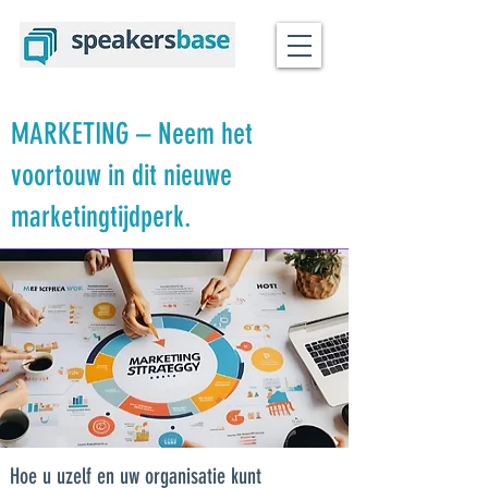
MARKETING – Neem het
voortouw in dit nieuwe
marketingtijdperk.
Hoe u uzelf en uw organisatie kunt