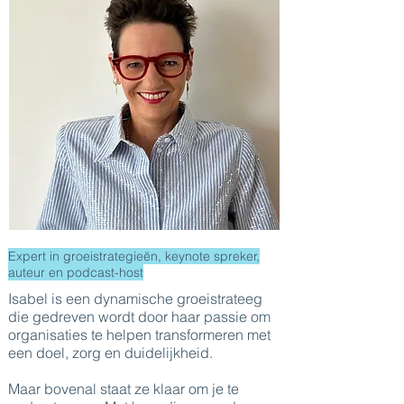
Expert in groeistrategieën, keynote spreker,
auteur en podcast-host
Isabel is een dynamische groeistrateeg
die gedreven wordt door haar passie om
organisaties te helpen transformeren met
een doel, zorg en duidelijkheid.
Maar bovenal staat ze klaar om je te