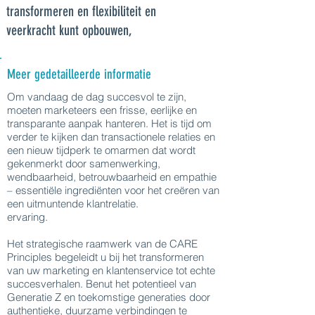
transformeren en flexibiliteit en
veerkracht kunt opbouwen,
Meer gedetailleerde informatie
Om vandaag de dag succesvol te zijn,
moeten marketeers een frisse, eerlijke en
transparante aanpak hanteren. Het is tijd om
verder te kijken dan transactionele relaties en
een nieuw tijdperk te omarmen dat wordt
gekenmerkt door samenwerking,
wendbaarheid, betrouwbaarheid en empathie
– essentiële ingrediënten voor het creëren van
een uitmuntende klantrelatie.
ervaring.
Het strategische raamwerk van de CARE
Principles begeleidt u bij het transformeren
van uw marketing en klantenservice tot echte
succesverhalen. Benut het potentieel van
Generatie Z en toekomstige generaties door
authentieke, duurzame verbindingen te