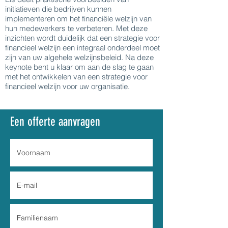
initiatieven die bedrijven kunnen
implementeren om het financiële welzijn van
hun medewerkers te verbeteren. Met deze
inzichten wordt duidelijk dat een strategie voor
financieel welzijn een integraal onderdeel moet
zijn van uw algehele welzijnsbeleid. Na deze
keynote bent u klaar om aan de slag te gaan
met het ontwikkelen van een strategie voor
financieel welzijn voor uw organisatie.
Een offerte aanvragen