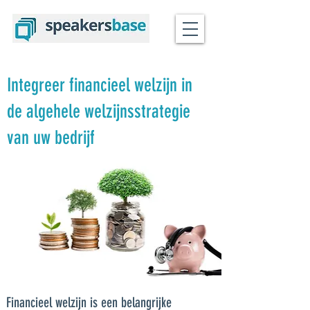
Integreer financieel welzijn in
de algehele welzijnsstrategie
van uw bedrijf
Financieel welzijn is een belangrijke