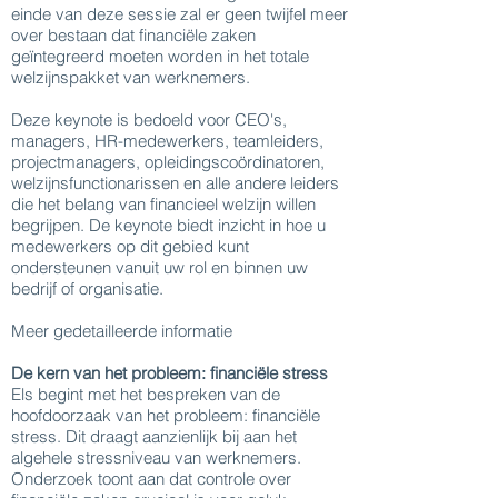
einde van deze sessie zal er geen twijfel meer
over bestaan dat financiële zaken
geïntegreerd moeten worden in het totale
welzijnspakket van werknemers.
Deze keynote is bedoeld voor CEO's,
managers, HR-medewerkers, teamleiders,
projectmanagers, opleidingscoördinatoren,
welzijnsfunctionarissen en alle andere leiders
die het belang van financieel welzijn willen
begrijpen. De keynote biedt inzicht in hoe u
medewerkers op dit gebied kunt
ondersteunen vanuit uw rol en binnen uw
bedrijf of organisatie.
Meer gedetailleerde informatie
De kern van het probleem: financiële stress
Els begint met het bespreken van de
hoofdoorzaak van het probleem: financiële
stress. Dit draagt aanzienlijk bij aan het
algehele stressniveau van werknemers.
Onderzoek toont aan dat controle over