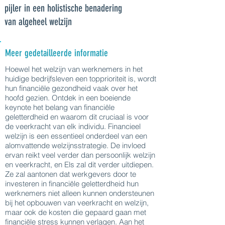
pijler in een holistische benadering
van algeheel welzijn
Meer gedetailleerde informatie
Hoewel het welzijn van werknemers in het
huidige bedrijfsleven een topprioriteit is, wordt
hun financiële gezondheid vaak over het
hoofd gezien. Ontdek in een boeiende
keynote het belang van financiële
geletterdheid en waarom dit cruciaal is voor
de veerkracht van elk individu. Financieel
welzijn is een essentieel onderdeel van een
alomvattende welzijnsstrategie. De invloed
ervan reikt veel verder dan persoonlijk welzijn
en veerkracht, en Els zal dit verder uitdiepen.
Ze zal aantonen dat werkgevers door te
investeren in financiële geletterdheid hun
werknemers niet alleen kunnen ondersteunen
bij het opbouwen van veerkracht en welzijn,
maar ook de kosten die gepaard gaan met
financiële stress kunnen verlagen. Aan het