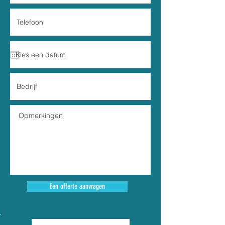
Een offerte aanvragen