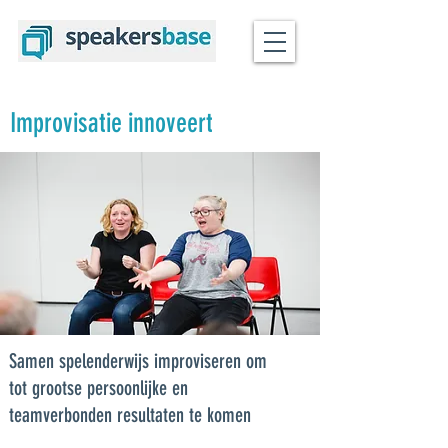
Improvisatie innoveert
Samen spelenderwijs improviseren om
tot grootse persoonlijke en
teamverbonden resultaten te komen