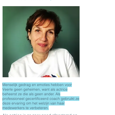
Menselijk gedrag en emoties hebben voor
Veerle geen geheimen, want als actrice
beheerst ze die als geen ander. Als
professioneel gecertificeerd coach gebruikt ze
deze ervaring om het welzijn van haar
medewerkers te verbeteren.