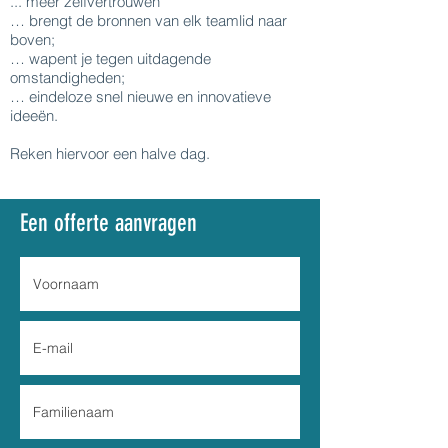
... meer zelfvertrouwen
… brengt de bronnen van elk teamlid naar
boven;
… wapent je tegen uitdagende
omstandigheden;
… eindeloze snel nieuwe en innovatieve
ideeën.
Reken hiervoor een halve dag.
Een offerte aanvragen