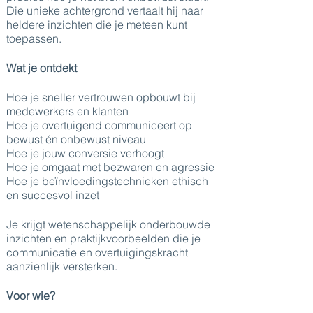
Die unieke achtergrond vertaalt hij naar
heldere inzichten die je meteen kunt
toepassen.
Wat je ontdekt
Hoe je sneller vertrouwen opbouwt bij
medewerkers en klanten
Hoe je overtuigend communiceert op
bewust én onbewust niveau
Hoe je jouw conversie verhoogt
Hoe je omgaat met bezwaren en agressie
Hoe je beïnvloedingstechnieken ethisch
en succesvol inzet
Je krijgt wetenschappelijk onderbouwde
inzichten en praktijkvoorbeelden die je
communicatie en overtuigingskracht
aanzienlijk versterken.
Voor wie?