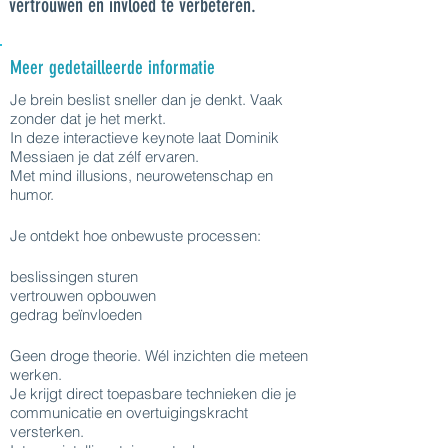
vertrouwen en invloed te verbeteren.
Meer gedetailleerde informatie
Je brein beslist sneller dan je denkt. Vaak
zonder dat je het merkt.
In deze interactieve keynote laat Dominik
Messiaen je dat zélf ervaren.
Met mind illusions, neurowetenschap en
humor.
Je ontdekt hoe onbewuste processen:
beslissingen sturen
vertrouwen opbouwen
gedrag beïnvloeden
Geen droge theorie. Wél inzichten die meteen
werken.
Je krijgt direct toepasbare technieken die je
communicatie en overtuigingskracht
versterken.