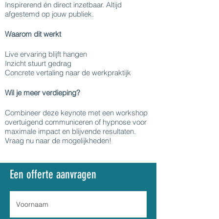
Inspirerend én direct inzetbaar. Altijd
afgestemd op jouw publiek.
Waarom dit werkt
Live ervaring blijft hangen
Inzicht stuurt gedrag
Concrete vertaling naar de werkpraktijk
Wil je meer verdieping?
Combineer deze keynote met een workshop
overtuigend communiceren of hypnose voor
maximale impact en blijvende resultaten.
Vraag nu naar de mogelijkheden!
Een offerte aanvragen