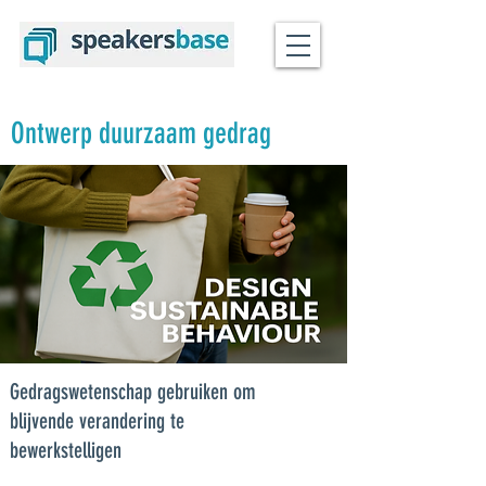
Ontwerp duurzaam gedrag
Gedragswetenschap gebruiken om
blijvende verandering te
bewerkstelligen