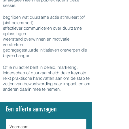
sessie:
begrijpen wat duurzame actie stimuleert (of
juist belemmert)
effectiever communiceren over duurzame
oplossingen
weerstand overwinnen en motivatie
versterken
gedragsgestuurde initiatieven ontwerpen die
blijven hangen
Of je nu actief bent in beleid, marketing,
leiderschap of duurzaamheid: deze keynote
reikt praktische handvatten aan om de stap te
zetten van bewustwording naar impact, en om
anderen daarin mee te nemen.
Een offerte aanvragen