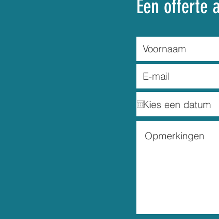
Een offerte 