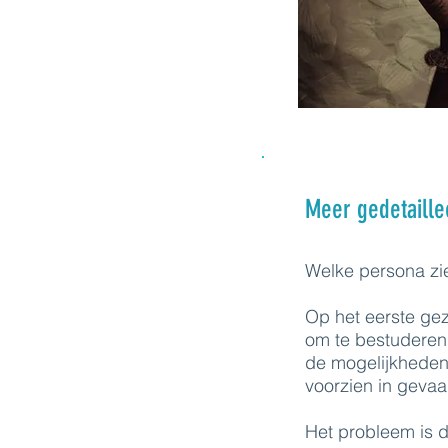
Meer gedetaille
Welke persona zie
Op het eerste ge
om te bestuderen
de mogelijkheden
voorzien in gevaa
Het probleem is d