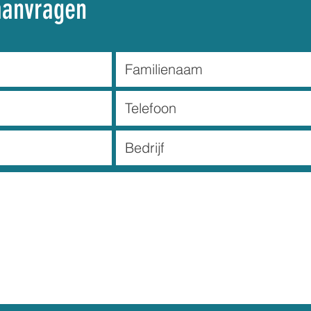
aanvragen