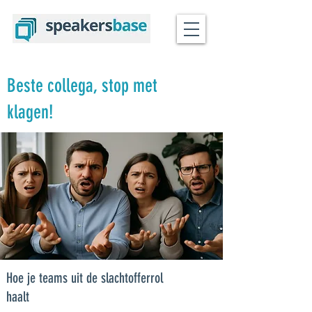
Beste collega, stop met
klagen!
Hoe je teams uit de slachtofferrol
haalt