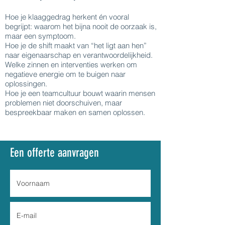
Hoe je klaaggedrag herkent én vooral
begrijpt: waarom het bijna nooit de oorzaak is,
maar een symptoom.
Hoe je de shift maakt van “het ligt aan hen”
naar eigenaarschap en verantwoordelijkheid.
Welke zinnen en interventies werken om
negatieve energie om te buigen naar
oplossingen.
Hoe je een teamcultuur bouwt waarin mensen
problemen niet doorschuiven, maar
bespreekbaar maken en samen oplossen.
Een offerte aanvragen