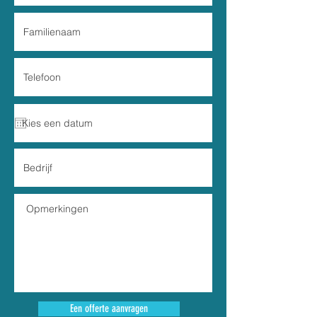
Een offerte aanvragen