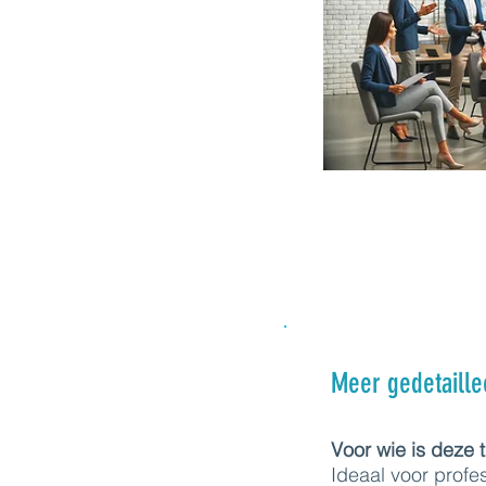
Meer gedetaille
Voor wie is deze 
Ideaal voor profe