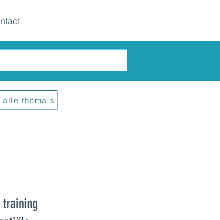
ntact
 alle thema's
 training