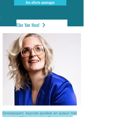
Een offerte aanvragen
Elke Van Hoof
Stressexpert, keynote spreker en auteur met