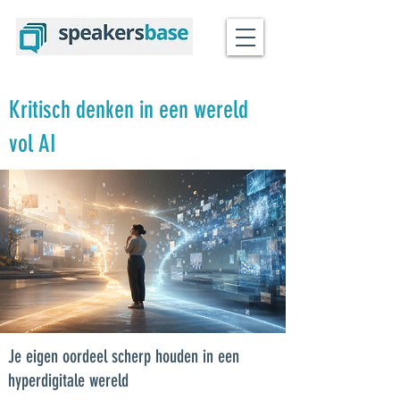
Kritisch denken in een wereld
vol AI
Je eigen oordeel scherp houden in een
hyperdigitale wereld