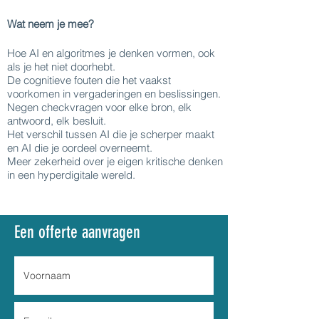
Wat neem je mee?
Hoe AI en algoritmes je denken vormen, ook
als je het niet doorhebt.
De cognitieve fouten die het vaakst
voorkomen in vergaderingen en beslissingen.
Negen checkvragen voor elke bron, elk
antwoord, elk besluit.
Het verschil tussen AI die je scherper maakt
en AI die je oordeel overneemt.
Meer zekerheid over je eigen kritische denken
in een hyperdigitale wereld.
Een offerte aanvragen