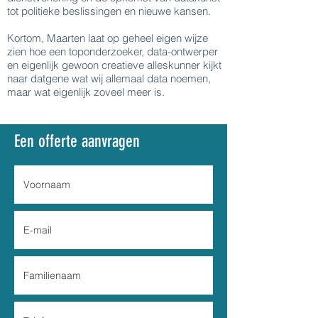
tot politieke beslissingen en nieuwe kansen.
Kortom, Maarten laat op geheel eigen wijze
zien hoe een toponderzoeker, data-ontwerper
en eigenlijk gewoon creatieve alleskunner kijkt
naar datgene wat wij allemaal data noemen,
maar wat eigenlijk zoveel meer is.
Een offerte aanvragen