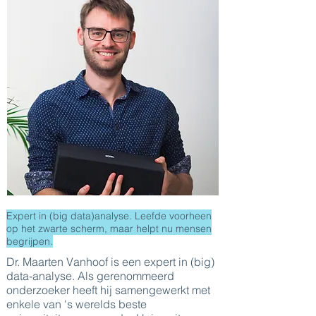
Expert in (big data)analyse. Leefde voorheen
op het zwarte scherm, maar helpt nu mensen
begrijpen.
Dr. Maarten Vanhoof is een expert in (big)
data-analyse. Als gerenommeerd
onderzoeker heeft hij samengewerkt met
enkele van 's werelds beste