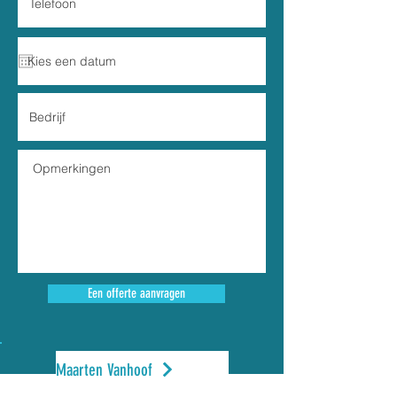
Een offerte aanvragen
Maarten Vanhoof