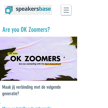
Are you OK Zoomers?
Maak jij verbinding met de volgende
generatie?