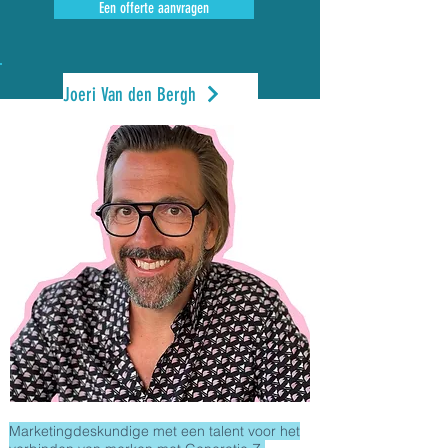
Een offerte aanvragen
Joeri Van den Bergh
Marketingdeskundige met een talent voor het