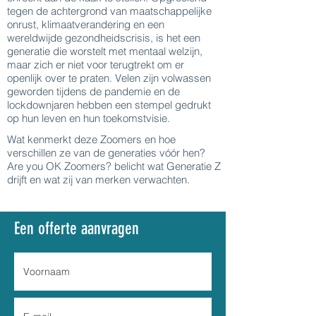
tegen de achtergrond van maatschappelijke
onrust, klimaatverandering en een
wereldwijde gezondheidscrisis, is het een
generatie die worstelt met mentaal welzijn,
maar zich er niet voor terugtrekt om er
openlijk over te praten. Velen zijn volwassen
geworden tijdens de pandemie en de
lockdownjaren hebben een stempel gedrukt
op hun leven en hun toekomstvisie.
Wat kenmerkt deze Zoomers en hoe
verschillen ze van de generaties vóór hen?
Are you OK Zoomers? belicht wat Generatie Z
drijft en wat zij van merken verwachten.
Een offerte aanvragen