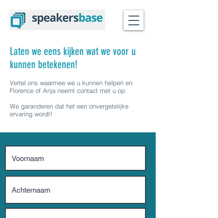
Laten we eens kijken wat we voor u
kunnen betekenen!
Vertel ons waarmee we u kunnen helpen en
Florence of Anja neemt contact met u op.
We garanderen dat het een onvergetelijke
ervaring wordt!